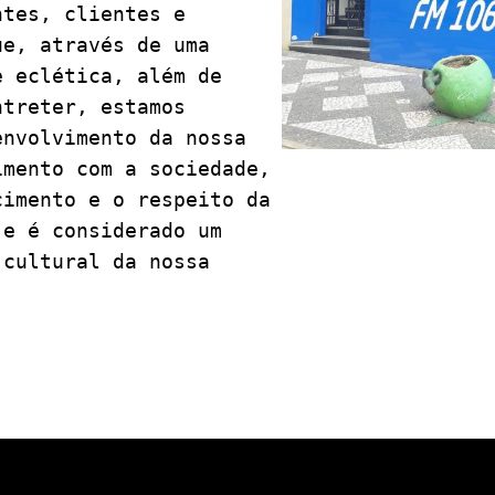
tes, clientes e 
e, através de uma 
 eclética, além de 
treter, estamos 
nvolvimento da nossa 
mento com a sociedade, 
imento e o respeito da 
e é considerado um 
cultural da nossa 