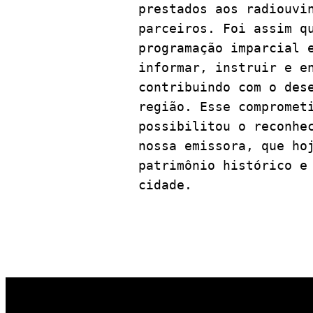
prestados aos radiouvin
parceiros. Foi assim qu
programação imparcial e
informar, instruir e en
contribuindo com o dese
região. Esse comprometi
possibilitou o reconhec
nossa emissora, que hoj
patrimônio histórico e 
cidade.