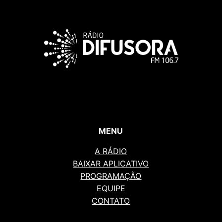
MENU
A RÁDIO
BAIXAR APLICATIVO
PROGRAMAÇÃO
EQUIPE
CONTATO