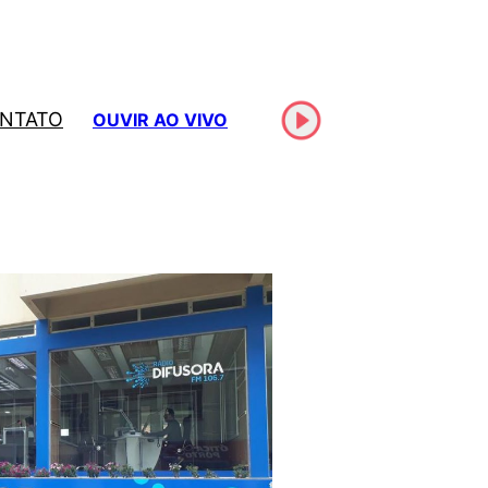
NTATO
OUVIR AO VIVO