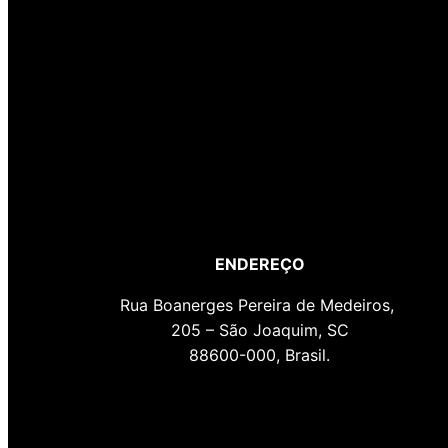
ENDEREÇO
Rua Boanerges Pereira de Medeiros,
205 – São Joaquim, SC
88600-000, Brasil.