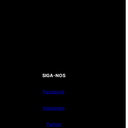
SIGA-NOS
Facebook
Instagram
Twitter