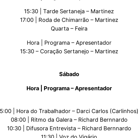
15:30 | Tarde Sertaneja – Martinez
17:00 | Roda de Chimarrão – Martinez
Quarta – Feira
Hora | Programa – Apresentador
15:30 – Coração Sertanejo – Martinez
Sábado
Hora | Programa – Apresentador
5:00 | Hora do Trabalhador – Darci Carlos (Carlinhos
08:00 | Ritmo da Galera – Richard Bernnardo
10:30 | Difusora Entrevista – Richard Bernnardo
11:30 | Voz do Vigário