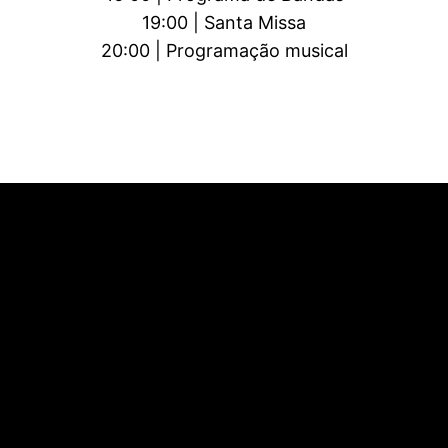
19:00 | Santa Missa
20:00 | Programação musical