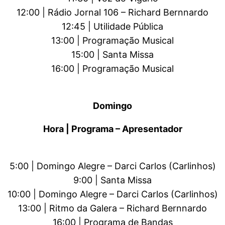
12:00 | Rádio Jornal 106 – Richard Bernnardo
12:45 | Utilidade Pública
13:00 | Programação Musical
15:00 | Santa Missa
16:00 | Programação Musical
Domingo
Hora | Programa – Apresentador
5:00 | Domingo Alegre – Darci Carlos (Carlinhos)
9:00 | Santa Missa
10:00 | Domingo Alegre – Darci Carlos (Carlinhos)
13:00 | Ritmo da Galera – Richard Bernnardo
16:00 | Programa de Bandas